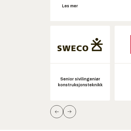
Les mer
Senior sivilingeniør
konstruksjonsteknikk