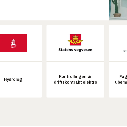
Kontrollingeniør
Fag
Hydrolog
driftskontrakt elektro
ubem