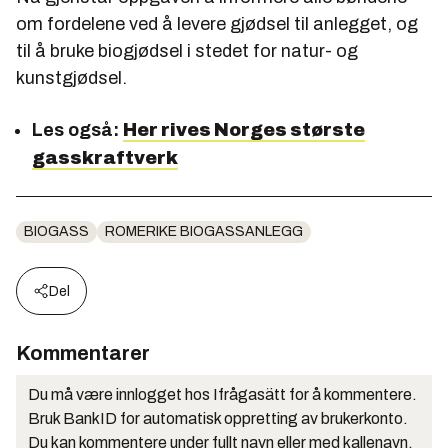
om fordelene ved å levere gjødsel til anlegget, og
til å bruke biogjødsel i stedet for natur- og
kunstgjødsel.
Les også:
Her rives Norges største
gasskraftverk
BIOGASS
ROMERIKE BIOGASSANLEGG
Del
Kommentarer
Du må være innlogget hos Ifrågasätt for å kommentere.
Bruk BankID for automatisk oppretting av brukerkonto.
Du kan kommentere under fullt navn eller med kallenavn.