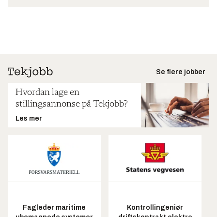
Se flere jobber
Hvordan lage en
stillingsannonse på Tekjobb?
Les mer
Fagleder maritime
Kontrollingeniør