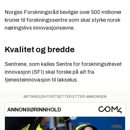
Norges Forskningsråd bevilger over 500 millioner
kroner til forskningssentre som skal styrke norsk
næringslivs innovasjonsevne.
Kvalitet og bredde
Sentrene, som kalles Sentre for forskningsdrevet
innovasjon (SFI) skal forske på alt fra
tjenesteinnovasjon til lakselus.
ARTIKKELEN FORTSETTER ETTER ANNONSEN
ANNONSØRINNHOLD