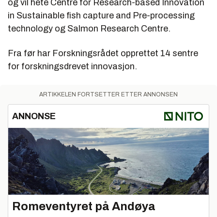
og vil hete Centre for Research-based Innovation
in Sustainable fish capture and Pre-processing
technology og Salmon Research Centre.
Fra før har Forskningsrådet opprettet 14 sentre
for forskningsdrevet innovasjon.
ARTIKKELEN FORTSETTER ETTER ANNONSEN
ANNONSE
Romeventyret på Andøya