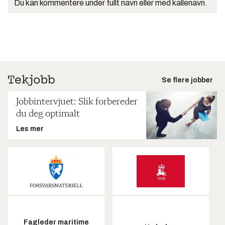
Du kan kommentere under fullt navn eller med kallenavn.
Se flere jobber
Jobbintervjuet: Slik forbereder
du deg optimalt
Les mer
Fagleder maritime