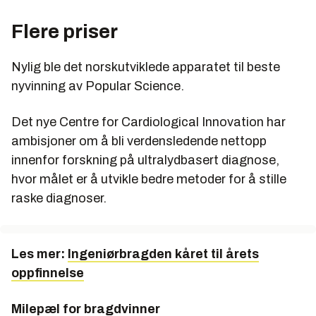
Flere priser
Nylig ble det norskutviklede apparatet til beste
nyvinning av Popular Science.
Det nye Centre for Cardiological Innovation har
ambisjoner om å bli verdensledende nettopp
innenfor forskning på ultralydbasert diagnose,
hvor målet er å utvikle bedre metoder for å stille
raske diagnoser.
Les mer:
Ingeniørbragden kåret til årets
oppfinnelse
Milepæl for bragdvinner