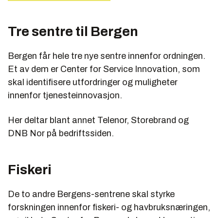
Tre sentre til Bergen
Bergen får hele tre nye sentre innenfor ordningen.
Et av dem er Center for Service Innovation, som
skal identifisere utfordringer og muligheter
innenfor tjenesteinnovasjon.
Her deltar blant annet Telenor, Storebrand og
DNB Nor på bedriftssiden.
Fiskeri
De to andre Bergens-sentrene skal styrke
forskningen innenfor fiskeri- og havbruksnæringen,