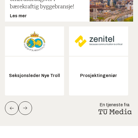
bærekraftig byggebransje!
Les mer
Seksjonsleder Nye Troll
Prosjektingeniør
En tjeneste fra