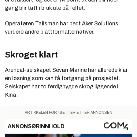
gang blir tatt i bruk ute på feltet.
Operatøren Talisman har bedt Aker Solutions
vurdere andre plattformalternativer.
Skroget klart
Arendal-selskapet Sevan Marine har allerede klar
en løsning som kan få fortgang på prosjektet.
Selskapet har to ferdigbygde skrog liggende i
Kina.
ARTIKKELEN FORTSETTER ETTER ANNONSEN
ANNONSØRINNHOLD