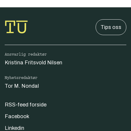
Tips oss
Ansvarlig redaktør
Kristina Fritsvold Nilsen
Nyhetsredaktør
Tor M. Nondal
RSS-feed forside
Facebook
Linkedin