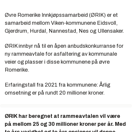
Øvre Romerike Innkjøpssamarbeid (ØRIK) er et
samarbeid mellom Viken-kommunene Eidsvoll,
Gjerdrum, Hurdal, Nannestad, Nes og Ullensaker.
ØRIK innbyr nå til en åpen anbudskonkurranse for
ny rammeavtale for asfaltering av kommunale
veier og plasser i disse kommunene på øvre
Romerike.
Erfaringstall fra 2021 fra kommunene: Årlig
omsetning er på rundt 20 millioner kroner.
ØRIK har beregnet at rammeavtalen vil være
på mellom 25 og 30 millioner kroner per år. Med