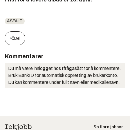
ASFALT
Del
Kommentarer
Du må være innlogget hos Ifrågasätt for å kommentere.
Bruk BankID for automatisk oppretting av brukerkonto.
Du kan kommentere under fullt navn eller med kallenavn.
Se flere jobber