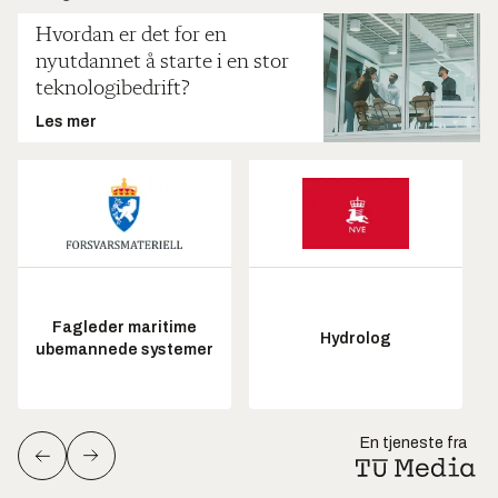
Hvordan er det for en
nyutdannet å starte i en stor
teknologibedrift?
Les mer
Fagleder maritime
Hydrolog
ubemannede systemer
En tjeneste fra