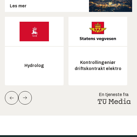
Les mer
Kontrollingeniør
Hydrolog
driftskontrakt elektro
En tjeneste fra