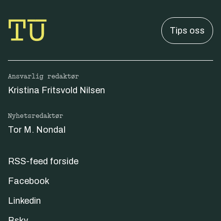
Tips oss
Ansvarlig redaktør
Kristina Fritsvold Nilsen
Nyhetsredaktør
Tor M. Nondal
RSS-feed forside
Facebook
Linkedin
Bsky