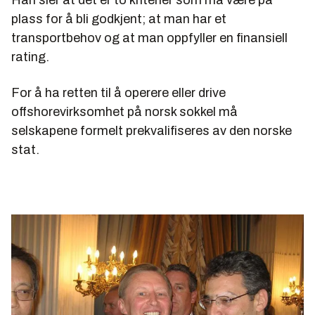
plass for å bli godkjent; at man har et
transportbehov og at man oppfyller en finansiell
rating.
For å ha retten til å operere eller drive
offshorevirksomhet på norsk sokkel må
selskapene formelt prekvalifiseres av den norske
stat.