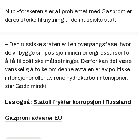
Nupi-forskeren sier at problemet med Gazprom er
deres sterke tilknytning til den russiske stat.
– Den russiske staten er i en overgangsfase, hvor
de vil bygge sin posisjon innen energiressurser for
å få til politiske målsetninger. Derfor kan det være
vanskelig å tolke om denne avtalen er av politiske
intensjoner eller av rene hydrokarbonintensjoner,
sier Godzimirski.
Les også:
Statoil frykter korrupsjon i Russland
Gazprom advarer EU