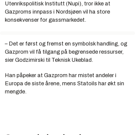
Utenrikspolitisk Institutt (Nupi), tror ikke at
Gazproms innpass i Nordsjøen vil ha store
konsekvenser for gassmarkedet.
– Det er først og fremst en symbolsk handling, og
Gazprom vil få tilgang på begrensede ressurser,
sier Godzimirski til Teknisk Ukeblad.
Han påpeker at Gazprom har mistet andeler i
Europa de siste årene, mens Statoils har økt sin
mengde.