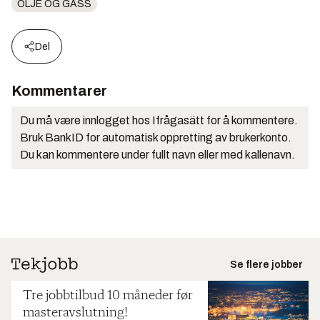
OLJE OG GASS
Del
Kommentarer
Du må være innlogget hos Ifrågasätt for å kommentere.
Bruk BankID for automatisk oppretting av brukerkonto.
Du kan kommentere under fullt navn eller med kallenavn.
Se flere jobber
Tre jobbtilbud 10 måneder før
masteravslutning!