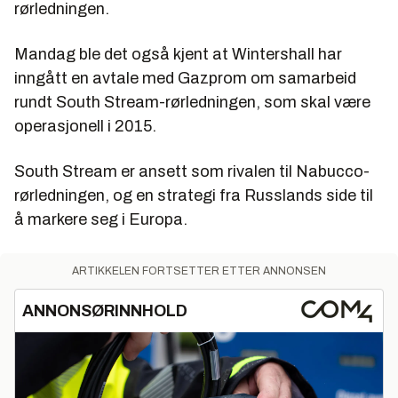
rørledningen.
Mandag ble det også kjent at Wintershall har
inngått en avtale med Gazprom om samarbeid
rundt South Stream-rørledningen, som skal være
operasjonell i 2015.
South Stream er ansett som rivalen til Nabucco-
rørledningen, og en strategi fra Russlands side til
å markere seg i Europa.
ARTIKKELEN FORTSETTER ETTER ANNONSEN
ANNONSØRINNHOLD