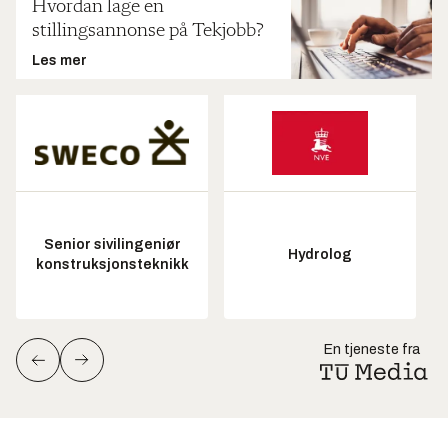
Hvordan lage en
stillingsannonse på Tekjobb?
Les mer
Senior sivilingeniør
Hydrolog
konstruksjonsteknikk
En tjeneste fra