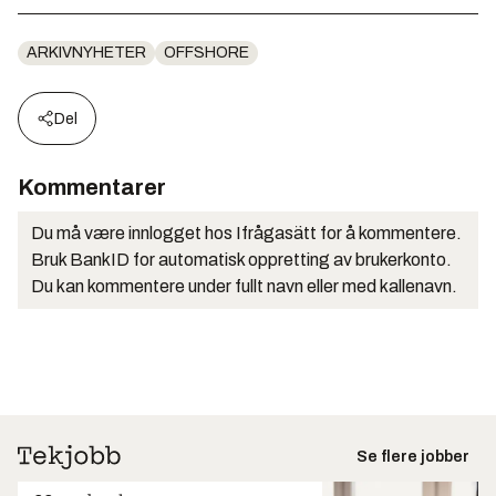
ARKIVNYHETER
OFFSHORE
Del
Kommentarer
Du må være innlogget hos Ifrågasätt for å kommentere.
Bruk BankID for automatisk oppretting av brukerkonto.
Du kan kommentere under fullt navn eller med kallenavn.
Se flere jobber