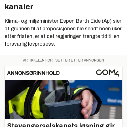
kanaler
Klima- og miljøminister Espen Barth Eide (Ap) sier
at grunnen til at proposisjonen ble sendt noen uker
etter fristen, er at det regjeringen trengte tid til en
forsvarlig lovprosess.
ARTIKKELEN FORTSETTER ETTER ANNONSEN
ANNONSØRINNHOLD
Stavangerselskapets løsning gir