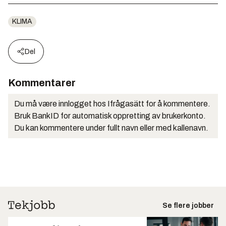
KLIMA
Del
Kommentarer
Du må være innlogget hos Ifrågasätt for å kommentere.
Bruk BankID for automatisk oppretting av brukerkonto.
Du kan kommentere under fullt navn eller med kallenavn.
Se flere jobber