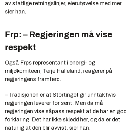
av statlige retningslinjer, eierutøvelse med mer,
sier han.
Frp: – Regjeringen må vise
respekt
Også Frps representant i energi- og
miljøkomiteen, Terje Halleland, reagerer på
regjeringens framferd.
– Tradisjonen er at Stortinget gir unntak hvis
regjeringen leverer for sent. Men da må
regjeringen vise såpass respekt at de har en god
forklaring. Det har ikke skjedd her, og da er det
naturlig at den blir avvist, sier han.