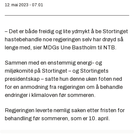
12. mai 2023 - 07:01
– Det er både freidig og lite ydmykt å be Stortinget
hastebehandle noe regjeringen selv har drøyd så
lenge med, sier MDGs Une Bastholm til NTB.
Sammen med en enstemmig energi- og
miljøkomité på Stortinget – og Stortingets
presidentskap – satte hun denne uken foten ned
for en anmodning fra regjeringen om å behandle
endringer i klimaloven før sommeren.
Regjeringen leverte nemlig saken etter fristen for
behandling før sommeren, som er 10. april.