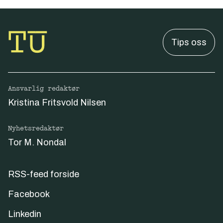
Tips oss
Ansvarlig redaktør
Kristina Fritsvold Nilsen
Nyhetsredaktør
Tor M. Nondal
RSS-feed forside
Facebook
Linkedin