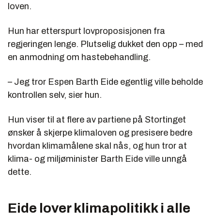
loven.
Hun har etterspurt lovproposisjonen fra
regjeringen lenge. Plutselig dukket den opp – med
en anmodning om hastebehandling.
– Jeg tror Espen Barth Eide egentlig ville beholde
kontrollen selv, sier hun.
Hun viser til at flere av partiene på Stortinget
ønsker å skjerpe klimaloven og presisere bedre
hvordan klimamålene skal nås, og hun tror at
klima- og miljøminister Barth Eide ville unngå
dette.
Eide lover klimapolitikk i alle