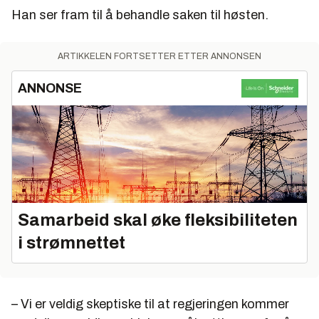
Han ser fram til å behandle saken til høsten.
ARTIKKELEN FORTSETTER ETTER ANNONSEN
ANNONSE
Samarbeid skal øke fleksibiliteten
i strømnettet
– Vi er veldig skeptiske til at regjeringen kommer