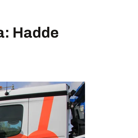
fa: Hadde