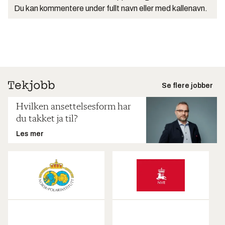
Du kan kommentere under fullt navn eller med kallenavn.
Se flere jobber
Hvilken ansettelsesform har
du takket ja til?
Les mer