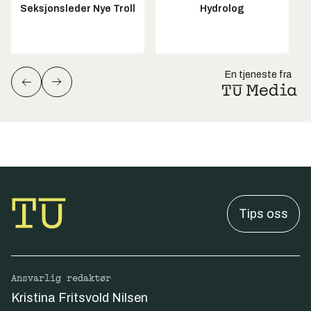
Seksjonsleder Nye Troll
Hydrolog
En tjeneste fra
Tips oss
Ansvarlig redaktør
Kristina Fritsvold Nilsen