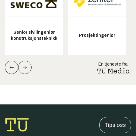
Senior sivilingeniør
Prosjektingeniør
konstruksjonsteknikk
En tjeneste fra
Tips oss