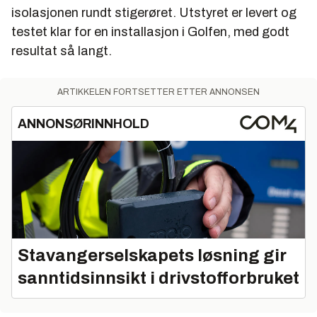
isolasjonen rundt stigerøret. Utstyret er levert og
testet klar for en installasjon i Golfen, med godt
resultat så langt.
ARTIKKELEN FORTSETTER ETTER ANNONSEN
ANNONSØRINNHOLD
Stavangerselskapets løsning gir
sanntidsinnsikt i drivstofforbruket