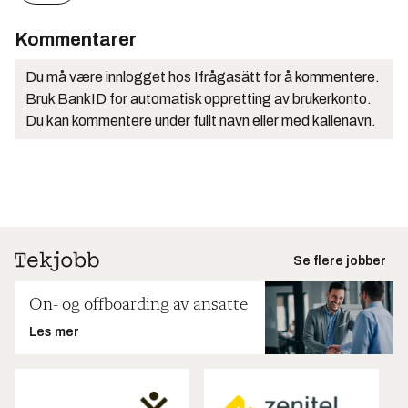
Kommentarer
Du må være innlogget hos Ifrågasätt for å kommentere.
Bruk BankID for automatisk oppretting av brukerkonto.
Du kan kommentere under fullt navn eller med kallenavn.
Se flere jobber
On- og offboarding av ansatte
Les mer