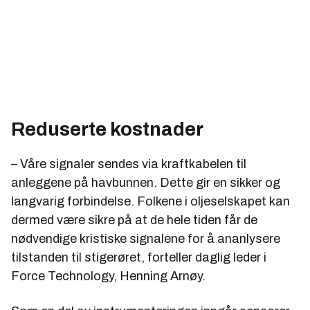
Reduserte kostnader
– Våre signaler sendes via kraftkabelen til
anleggene på havbunnen. Dette gir en sikker og
langvarig forbindelse. Folkene i oljeselskapet kan
dermed være sikre på at de hele tiden får de
nødvendige kristiske signalene for å ananlysere
tilstanden til stigerøret, forteller daglig leder i
Force Technology, Henning Arnøy.