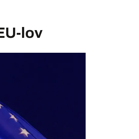
EU-lov