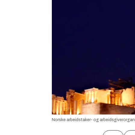
Norske arbeidstaker- og arbeidsgiverorgani