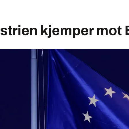
strien kjemper mot 