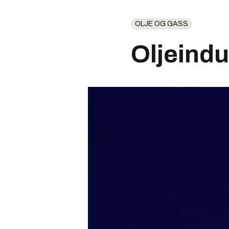
OLJE OG GASS
Oljeindu