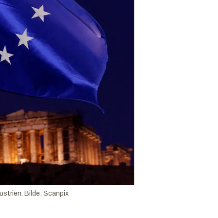
ustrien.
Bilde:
Scanpix