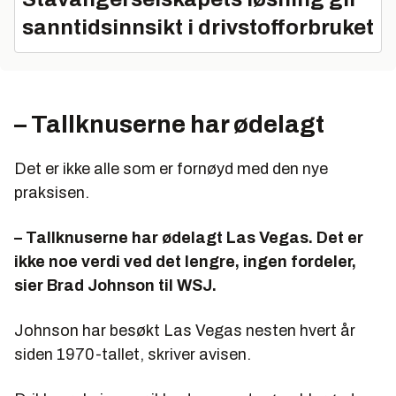
sanntidsinnsikt i drivstofforbruket
– Tallknuserne har ødelagt
Det er ikke alle som er fornøyd med den nye
praksisen.
– Tallknuserne har ødelagt Las Vegas. Det er
ikke noe verdi ved det lengre, ingen fordeler,
sier Brad Johnson til WSJ.
Johnson har besøkt Las Vegas nesten hvert år
siden 1970-tallet, skriver avisen.