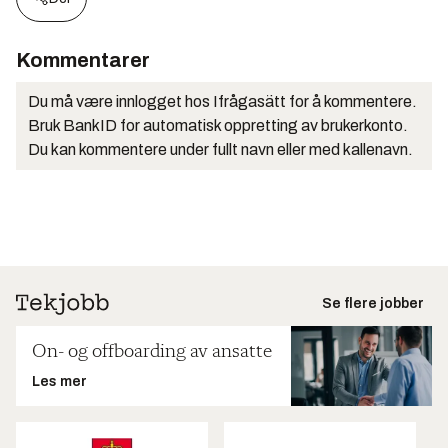
Kommentarer
Du må være innlogget hos Ifrågasätt for å kommentere.
Bruk BankID for automatisk oppretting av brukerkonto.
Du kan kommentere under fullt navn eller med kallenavn.
Se flere jobber
On- og offboarding av ansatte
Les mer