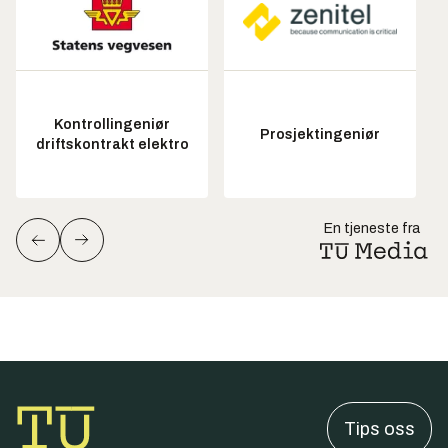
Kontrollingeniør
Prosjektingeniør
driftskontrakt elektro
En tjeneste fra
Tips oss