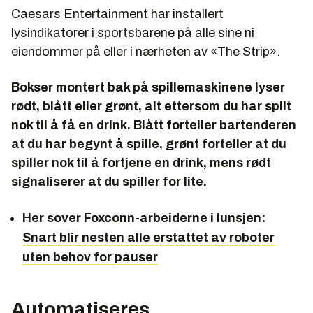
Caesars Entertainment har installert
lysindikatorer i sportsbarene på alle sine ni
eiendommer på eller i nærheten av «The Strip».
Bokser montert bak på spillemaskinene lyser
rødt, blått eller grønt, alt ettersom du har spilt
nok til å få en drink. Blått forteller bartenderen
at du har begynt å spille, grønt forteller at du
spiller nok til å fortjene en drink, mens rødt
signaliserer at du spiller for lite.
Her sover Foxconn-arbeiderne i lunsjen:
Snart blir nesten alle erstattet av roboter
uten behov for pauser
Automatiseres