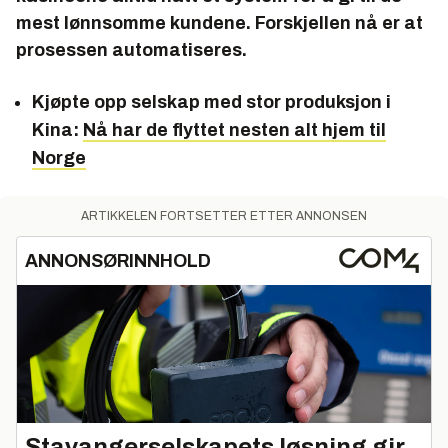
mest lønnsomme kundene. Forskjellen nå er at
prosessen automatiseres.
Kjøpte opp selskap med stor produksjon i
Kina:
Nå har de flyttet nesten alt hjem til
Norge
ARTIKKELEN FORTSETTER ETTER ANNONSEN
ANNONSØRINNHOLD
Stavangerselskapets løsning gir