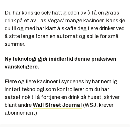
Du har kanskje selv hatt gleden av å få en gratis
drink på et av Las Vegas’ mange kasinoer. Kanskje
du til og med har klart å skaffe deg flere drinker ved
å sitte lenge foran en automat og spille for små
summer.
Ny teknologi gjør imidlertid denne praksisen
vanskeligere.
Flere og flere kasinoer i syndenes by har nemlig
innført teknologi som kontrollerer om du har
satset nok til å fortjene en drink på huset, skriver
blant andre
Wall Street Journal
(WSJ, krever
abonnement).