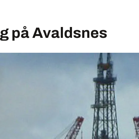
ng på Avaldsnes