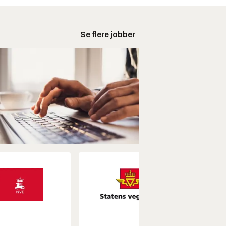
Se flere jobber