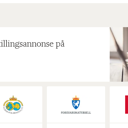
tillingsannonse på