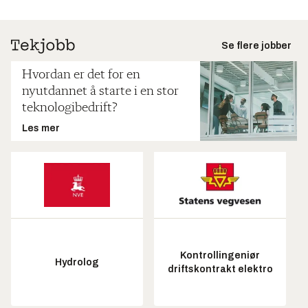
Se flere jobber
Hvordan er det for en
nyutdannet å starte i en stor
teknologibedrift?
Les mer
Kontrollingeniør
Hydrolog
driftskontrakt elektro