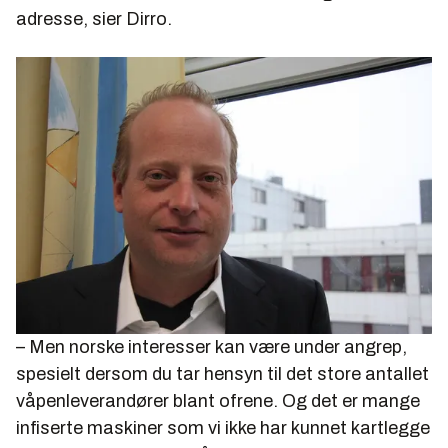
adresse, sier Dirro.
– Men norske interesser kan være under angrep,
spesielt dersom du tar hensyn til det store antallet
våpenleverandører blant ofrene. Og det er mange
infiserte maskiner som vi ikke har kunnet kartlegge