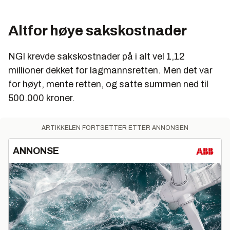
Altfor høye sakskostnader
NGI krevde sakskostnader på i alt vel 1,12
millioner dekket for lagmannsretten. Men det var
for høyt, mente retten, og satte summen ned til
500.000 kroner.
ARTIKKELEN FORTSETTER ETTER ANNONSEN
ANNONSE