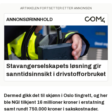
ARTIKKELEN FORTSETTER ETTER ANNONSEN
ANNONSØRINNHOLD
Stavangerselskapets løsning gir
sanntidsinnsikt i drivstofforbruket
Dermed gikk det til skjønn i Oslo tingrett, og her
ble NGI tilkjent 16 millioner kroner i erstatning
samt rundt 750.000 kroner i sakskostnader.