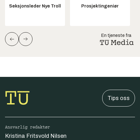
Seksjonsleder Nye Troll
Prosjektingeniør
En tjeneste fra
Tips oss
Ansvarlig redaktør
Kristina Fritsvold Nilsen