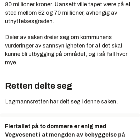
80 millioner kroner. Uansett ville tapet være på et
sted mellom 52 og 70 millioner, avhengig av
utnyttelsesgraden.
Deler av saken dreier seg om kommunens
vurderinger av sannsynligheten for at det skal
kunne bli utbygging på området, og i så fall hvor
mye.
Retten delte seg
Lagmannsretten har delt seg i denne saken.
Flertallet på to dommere er enig med
Vegvesenet i at mengden av bebyggelse på