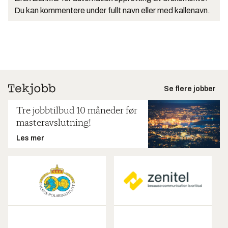
Du kan kommentere under fullt navn eller med kallenavn.
Se flere jobber
Tre jobbtilbud 10 måneder før
masteravslutning!
Les mer