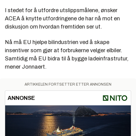
I stedet for å utfordre utslippsmålene, ønsker
ACEA å knytte utfordringene de har nå mot en
diskusjon om hvordan fremtiden ser ut.
Nå må EU hjelpe bilindustrien ved å skape
insentiver som gjør at forbrukerne velger elbiler.
Samtidig må EU bidra til å bygge ladeinfrastrutur,
mener Jonnaert.
ARTIKKELEN FORTSETTER ETTER ANNONSEN
ANNONSE