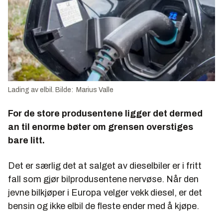
Lading av elbil. Bilde: Marius Valle
For de store produsentene ligger det dermed
an til enorme bøter om grensen overstiges
bare litt.
Det er særlig det at salget av dieselbiler er i fritt
fall som gjør bilprodusentene nervøse. Når den
jevne bilkjøper i Europa velger vekk diesel, er det
bensin og ikke elbil de fleste ender med å kjøpe.