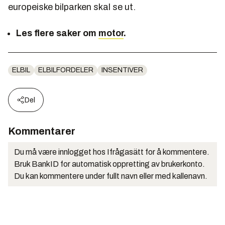
europeiske bilparken skal se ut.
Les flere saker om
motor
.
ELBIL
ELBILFORDELER
INSENTIVER
Del
Kommentarer
Du må være innlogget hos Ifrågasätt for å kommentere.
Bruk BankID for automatisk oppretting av brukerkonto.
Du kan kommentere under fullt navn eller med kallenavn.