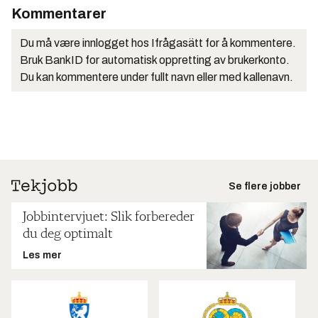
Kommentarer
Du må være innlogget hos Ifrågasätt for å kommentere.
Bruk BankID for automatisk oppretting av brukerkonto.
Du kan kommentere under fullt navn eller med kallenavn.
Se flere jobber
Jobbintervjuet: Slik forbereder
du deg optimalt
Les mer