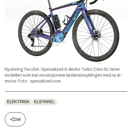
Nyvinning fra USA: Specialized S-Works Turbo Creo SL heter
modellen som kan revolusjonere landeveissyklingen med ny el-
motor. Foto: specialized.com
ELEKTRISK
ELSYKKEL
Del