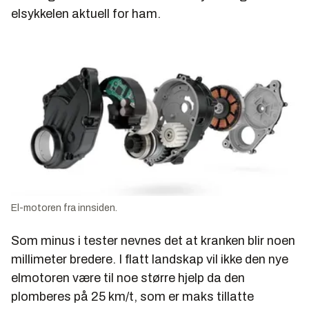
elsykkelen aktuell for ham.
El-motoren fra innsiden.
Som minus i tester nevnes det at kranken blir noen
millimeter bredere. I flatt landskap vil ikke den nye
elmotoren være til noe større hjelp da den
plomberes på 25 km/t, som er maks tillatte