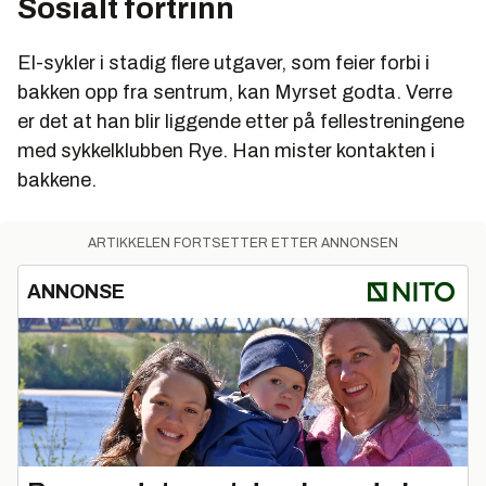
Sosialt fortrinn
El-sykler i stadig flere utgaver, som feier forbi i
bakken opp fra sentrum, kan Myrset godta. Verre
er det at han blir liggende etter på fellestreningene
med sykkelklubben Rye. Han mister kontakten i
bakkene.
ARTIKKELEN FORTSETTER ETTER ANNONSEN
ANNONSE