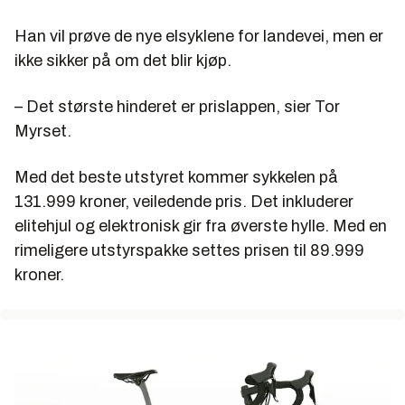
Han vil prøve de nye elsyklene for landevei, men er
ikke sikker på om det blir kjøp.
– Det største hinderet er prislappen, sier Tor
Myrset.
Med det beste utstyret kommer sykkelen på
131.999 kroner, veiledende pris. Det inkluderer
elitehjul og elektronisk gir fra øverste hylle. Med en
rimeligere utstyrspakke settes prisen til 89.999
kroner.