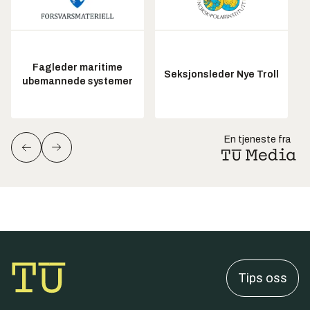
Fagleder maritime
Seksjonsleder Nye Troll
ubemannede systemer
En tjeneste fra
Tips oss