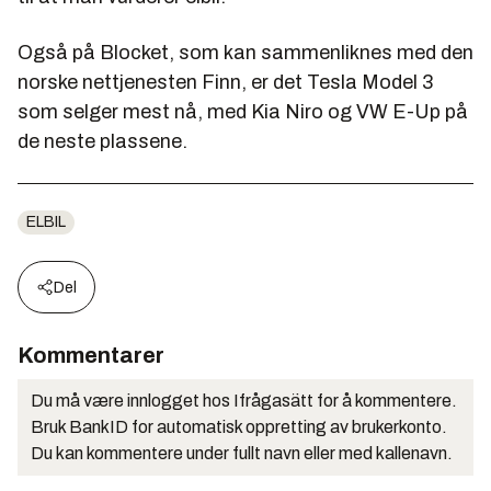
Også på Blocket, som kan sammenliknes med den
norske nettjenesten Finn, er det Tesla Model 3
som selger mest nå, med Kia Niro og VW E-Up på
de neste plassene.
ELBIL
Del
Kommentarer
Du må være innlogget hos Ifrågasätt for å kommentere.
Bruk BankID for automatisk oppretting av brukerkonto.
Du kan kommentere under fullt navn eller med kallenavn.