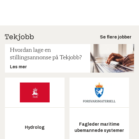
Se flere jobber
Hvordan lage en
stillingsannonse på Tekjobb?
Les mer
Fagleder maritime
Hydrolog
ubemannede systemer