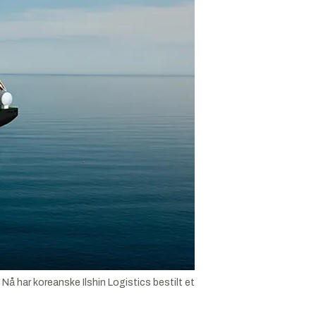
Nå har koreanske Ilshin Logistics bestilt et