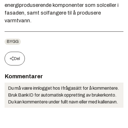
energiproduserende komponenter som solceller i
fasaden, samt solfangere til å produsere
varmtvann.
BYGG
Del
Kommentarer
Du må være innlogget hos Ifrågasätt for å kommentere.
Bruk BankID for automatisk oppretting av brukerkonto.
Du kan kommentere under fullt navn eller med kallenavn.