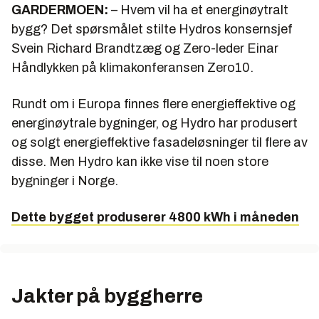
GARDERMOEN:
– Hvem vil ha et energinøytralt
bygg? Det spørsmålet stilte Hydros konsernsjef
Svein Richard Brandtzæg og Zero-leder Einar
Håndlykken på klimakonferansen Zero10.
Rundt om i Europa finnes flere energieffektive og
energinøytrale bygninger, og Hydro har produsert
og solgt energieffektive fasadeløsninger til flere av
disse. Men Hydro kan ikke vise til noen store
bygninger i Norge.
Dette bygget produserer 4800 kWh i måneden
Jakter på byggherre