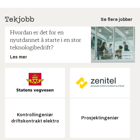
Se flere jobber
Hvordan er det for en
nyutdannet å starte i en stor
teknologibedrift?
Les mer
Kontrollingeniør
Prosjektingeniør
driftskontrakt elektro