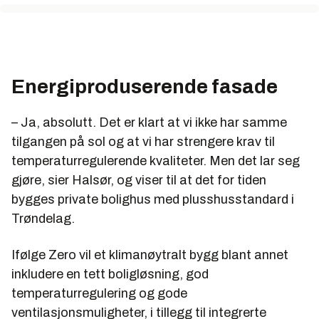
Energiproduserende fasade
– Ja, absolutt. Det er klart at vi ikke har samme
tilgangen på sol og at vi har strengere krav til
temperaturregulerende kvaliteter. Men det lar seg
gjøre, sier Halsør, og viser til at det for tiden
bygges private bolighus med plusshusstandard i
Trøndelag.
Ifølge Zero vil et klimanøytralt bygg blant annet
inkludere en tett boligløsning, god
temperaturregulering og gode
ventilasjonsmuligheter, i tillegg til integrerte