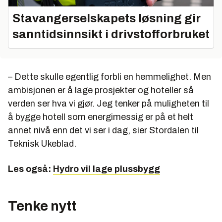
Stavangerselskapets løsning gir
sanntidsinnsikt i drivstofforbruket
– Dette skulle egentlig forbli en hemmelighet. Men
ambisjonen er å lage prosjekter og hoteller så
verden ser hva vi gjør. Jeg tenker på muligheten til
å bygge hotell som energimessig er på et helt
annet nivå enn det vi ser i dag, sier Stordalen til
Teknisk Ukeblad.
Les også:
Hydro vil lage plussbygg
Tenke nytt