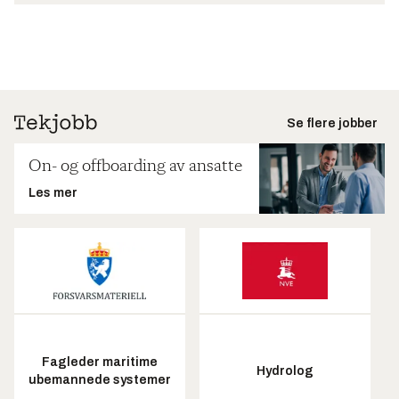
Se flere jobber
On- og offboarding av ansatte
Les mer
Fagleder maritime
Hydrolog
ubemannede systemer