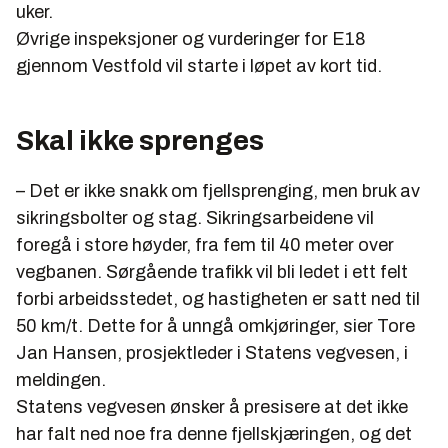
uker.
Øvrige inspeksjoner og vurderinger for E18
gjennom Vestfold vil starte i løpet av kort tid.
Skal ikke sprenges
– Det er ikke snakk om fjellsprenging, men bruk av
sikringsbolter og stag. Sikringsarbeidene vil
foregå i store høyder, fra fem til 40 meter over
vegbanen. Sørgående trafikk vil bli ledet i ett felt
forbi arbeidsstedet, og hastigheten er satt ned til
50 km/t. Dette for å unngå omkjøringer, sier Tore
Jan Hansen, prosjektleder i Statens vegvesen, i
meldingen.
Statens vegvesen ønsker å presisere at det ikke
har falt ned noe fra denne fjellskjæringen, og det