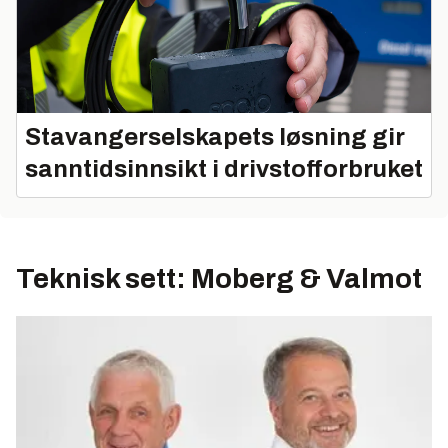
Stavangerselskapets løsning gir
sanntidsinnsikt i drivstofforbruket
Teknisk sett: Moberg & Valmot