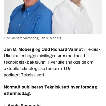
Odd Richard Valmot og Jan M. Moberg.
Jan M. Moberg
og
Odd Richard Valmot
i Teknisk
Ukeblad er begge sivilingeniører med solid
teknologisk bakgrunn. Hver uke snakker de om
aktuelle teknologiske temaer i TUs
podkast
Teknisk sett.
Normalt publiseres Teknisk sett hver torsdag
ettermiddag.
Apple Podcasts