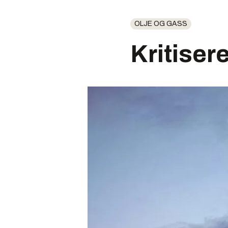
OLJE OG GASS
Kritiser