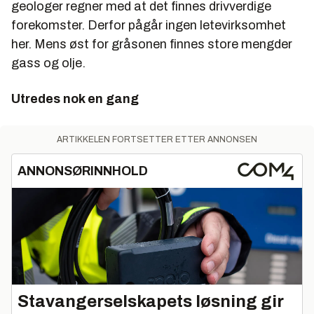
geologer regner med at det finnes drivverdige
forekomster. Derfor pågår ingen letevirksomhet
her. Mens øst for gråsonen finnes store mengder
gass og olje.
Utredes nok en gang
ARTIKKELEN FORTSETTER ETTER ANNONSEN
ANNONSØRINNHOLD
Stavangerselskapets løsning gir