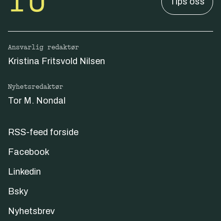
Tips oss
Ansvarlig redaktør
Kristina Fritsvold Nilsen
Nyhetsredaktør
Tor M. Nondal
RSS-feed forside
Facebook
Linkedin
Bsky
Nyhetsbrev