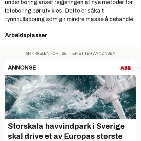
under boring anser regjeringen at nye metoder for
leteboring bør utvikles. Dette er såkalt
tynnhullsboring som gir mindre masse å behandle.
Arbeidsplasser
ARTIKKELEN FORTSETTER ETTER ANNONSEN
ANNONSE
Storskala havvindpark i Sverige
skal drive et av Europas største