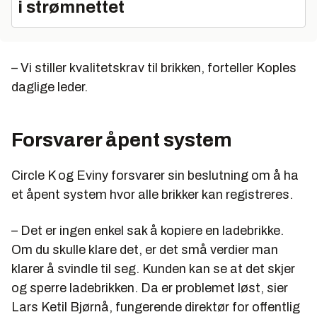
i strømnettet
– Vi stiller kvalitetskrav til brikken, forteller Koples
daglige leder.
Forsvarer åpent system
Circle K og Eviny forsvarer sin beslutning om å ha
et åpent system hvor alle brikker kan registreres.
– Det er ingen enkel sak å kopiere en ladebrikke.
Om du skulle klare det, er det små verdier man
klarer å svindle til seg. Kunden kan se at det skjer
og sperre ladebrikken. Da er problemet løst, sier
Lars Ketil Bjørnå, fungerende direktør for offentlig