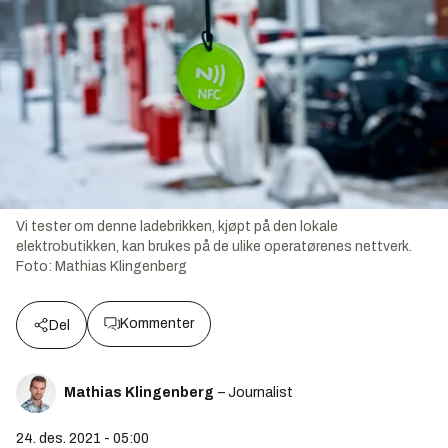
Vi tester om denne ladebrikken, kjøpt på den lokale
elektrobutikken, kan brukes på de ulike operatørenes nettverk.
Foto:
Mathias Klingenberg
Kommenter
Del
Mathias Klingenberg
– Journalist
24. des. 2021 - 05:00