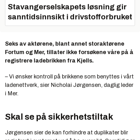
Stavangerselskapets løsning gir
sanntidsinnsikt i drivstofforbruket
Seks av aktørene, blant annet storaktørene
Fortum og Mer, tillater ikke forsøkene våre på å
registrere ladebrikken fra Kjells.
– Vi ønsker kontroll på brikkene som benyttes i vårt
ladenettverk, sier Nicholai Jørgensen, daglig leder
i Mer.
Skal se på sikkerhetstiltak
Jørgensen sier de kan forhindre at duplikater blir