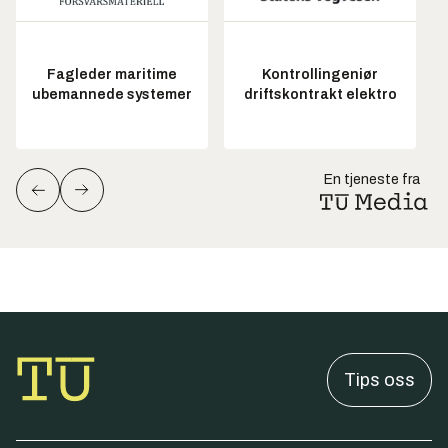
Fagleder maritime
Kontrollingeniør
ubemannede systemer
driftskontrakt elektro
En tjeneste fra
Tips oss