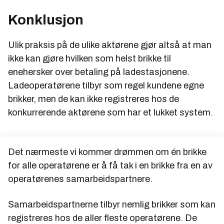
Konklusjon
Ulik praksis på de ulike aktørene gjør altså at man
ikke kan gjøre hvilken som helst brikke til
enehersker over betaling på ladestasjonene.
Ladeoperatørene tilbyr som regel kundene egne
brikker, men de kan ikke registreres hos de
konkurrerende aktørene som har et lukket system.
Det nærmeste vi kommer drømmen om én brikke
for alle operatørene er å få tak i en brikke fra en av
operatørenes samarbeidspartnere.
Samarbeidspartnerne tilbyr nemlig brikker som kan
registreres hos de aller fleste operatørene. De