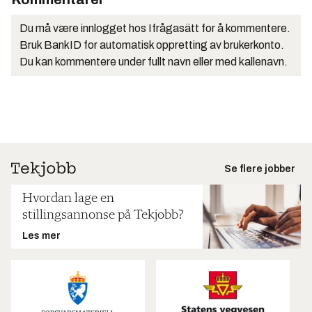
Du må være innlogget hos Ifrågasätt for å kommentere.
Bruk BankID for automatisk oppretting av brukerkonto.
Du kan kommentere under fullt navn eller med kallenavn.
Se flere jobber
Hvordan lage en
stillingsannonse på Tekjobb?
Les mer