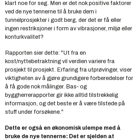
klart noe for seg. Men er det nok positive faktorer
ved de nye tennerne til å bruke dem
i
tunnelprosjekter i godt berg, der det er få eller
ingen restriksjoner i form av vibrasjoner, miljø eller
konturkvalitet?
Rapporten sier dette: "Ut fra en
kost/nyttebetraktning vil verdien variere fra
prosjekt til prosjekt. Erfaring fra utprøvinger, viser
viktigheten av å gjøre grundigere forberedelser for
å få gode nok målinger. Bas- og
byggherrerapporter gir ikke alltid tilstrekkelig
informasjon, og det beste er å være tilstede på
stuff under forsøkene."
Dette er også en økonomisk ulempe med å
bruke de nye tennerne: Det er sjelden at