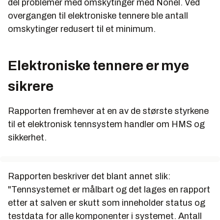
del problemer med omskytinger med Nonel. Ved
overgangen til elektroniske tennere ble antall
omskytinger redusert til et minimum.
Elektroniske tennere er mye
sikrere
Rapporten fremhever at en av de største styrkene
til et elektronisk tennsystem handler om HMS og
sikkerhet.
Rapporten beskriver det blant annet slik:
"Tennsystemet er målbart og det lages en rapport
etter at salven er skutt som inneholder status og
testdata for alle komponenter i systemet. Antall