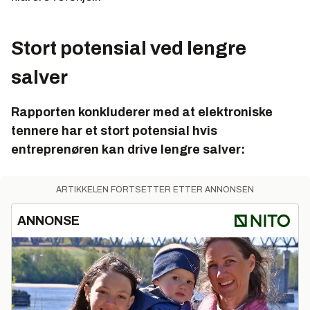
Stort potensial ved lengre
salver
Rapporten konkluderer med at elektroniske
tennere har et stort potensial hvis
entreprenøren kan drive lengre salver:
ARTIKKELEN FORTSETTER ETTER ANNONSEN
ANNONSE