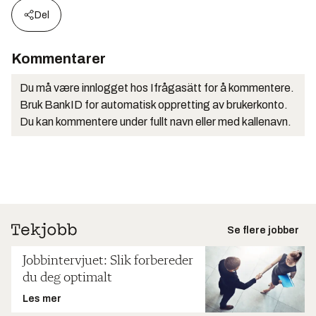
Del
Kommentarer
Du må være innlogget hos Ifrågasätt for å kommentere.
Bruk BankID for automatisk oppretting av brukerkonto.
Du kan kommentere under fullt navn eller med kallenavn.
Se flere jobber
Jobbintervjuet: Slik forbereder
du deg optimalt
Les mer