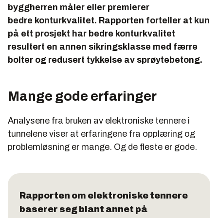
byggherren måler eller premierer
bedre
konturkvalitet. Rapporten forteller at kun
på ett prosjekt har bedre konturkvalitet
resultert en annen sikringsklasse med færre
bolter og redusert tykkelse av sprøytebetong.
Mange gode erfaringer
Analysene fra bruken av elektroniske tennere i
tunnelene viser at erfaringene fra opplæring og
problemløsning er mange. Og de fleste er gode.
Rapporten om elektroniske tennere
baserer seg blant annet på