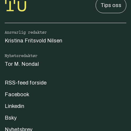
Tips oss
Ansvarlig redaktør
Kristina Fritsvold Nilsen
Nyhetsredaktør
Tor M. Nondal
RSS-feed forside
Facebook
Linkedin
Bsky
Nyhetsbrev