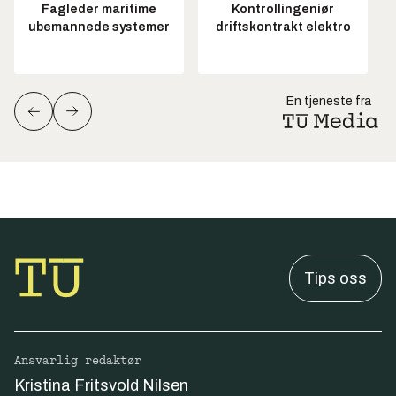
Fagleder maritime
Kontrollingeniør
ubemannede systemer
driftskontrakt elektro
En tjeneste fra
Tips oss
Ansvarlig redaktør
Kristina Fritsvold Nilsen