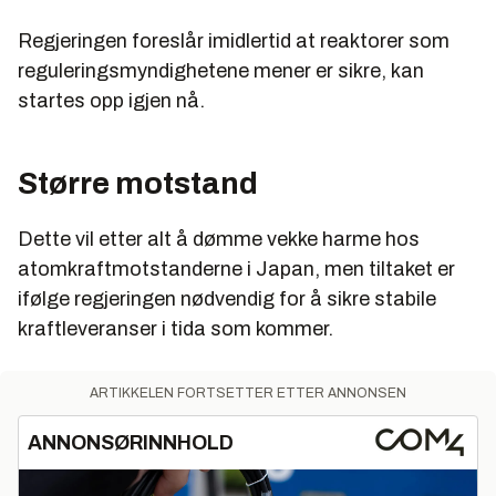
Regjeringen foreslår imidlertid at reaktorer som
reguleringsmyndighetene mener er sikre, kan
startes opp igjen nå.
Større motstand
Dette vil etter alt å dømme vekke harme hos
atomkraftmotstanderne i Japan, men tiltaket er
ifølge regjeringen nødvendig for å sikre stabile
kraftleveranser i tida som kommer.
ARTIKKELEN FORTSETTER ETTER ANNONSEN
ANNONSØRINNHOLD