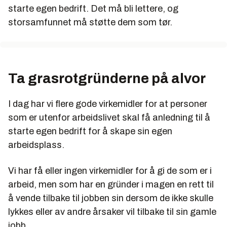
starte egen bedrift. Det må bli lettere, og
storsamfunnet må støtte dem som tør.
Ta grasrotgründerne på alvor
I dag har vi flere gode virkemidler for at personer
som er utenfor arbeidslivet skal få anledning til å
starte egen bedrift for å skape sin egen
arbeidsplass.
Vi har få eller ingen virkemidler for å gi de som er i
arbeid, men som har en gründer i magen en rett til
å vende tilbake til jobben sin dersom de ikke skulle
lykkes eller av andre årsaker vil tilbake til sin gamle
jobb.