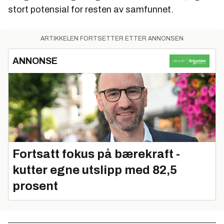
stort potensial for resten av samfunnet.
ARTIKKELEN FORTSETTER ETTER ANNONSEN
ANNONSE
Fortsatt fokus på bærekraft -
kutter egne utslipp med 82,5
prosent