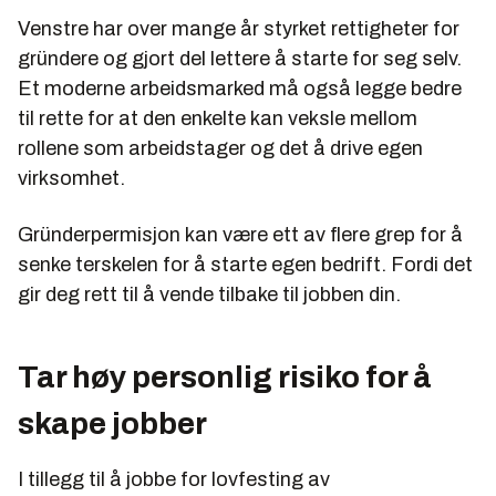
Venstre har over mange år styrket rettigheter for
gründere og gjort del lettere å starte for seg selv.
Et moderne arbeidsmarked må også legge bedre
til rette for at den enkelte kan veksle mellom
rollene som arbeidstager og det å drive egen
virksomhet.
Gründerpermisjon kan være ett av flere grep for å
senke terskelen for å starte egen bedrift. Fordi det
gir deg rett til å vende tilbake til jobben din.
Tar høy personlig risiko for å
skape jobber
I tillegg til å jobbe for lovfesting av