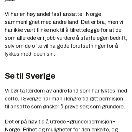
Vi har en høy andel fast ansatte i Norge,
sammenlignet med andre land. Det er bra, men vi
har ikke vært flinke nok til å tilrettelegge for at de
som allerede er i jobb vurdere å starte egen bedrift,
selv om de ofte vil ha gode forutsetninger for å
lykkes med ideen sin.
Se til Sverige
Vi bør ta lærdom av andre land som har lyktes med
dette. I Sverige har man i lengre tid gitt permisjon
til ansatte som ønsker å prøve seg som gründere.
Det er på høy tid å utrede «gründerpermisjon» i
Norge. Frihet og muligheter for den enkelte, og