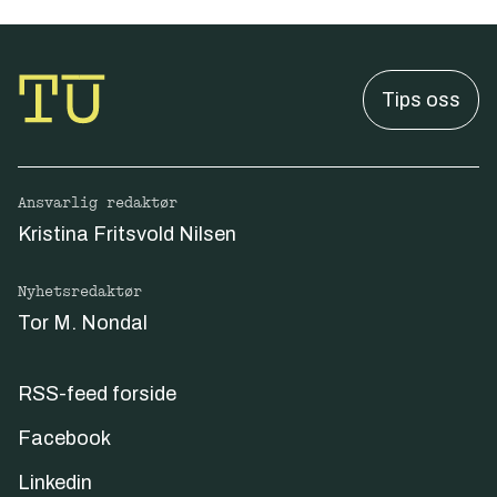
Tips oss
Ansvarlig redaktør
Kristina Fritsvold Nilsen
Nyhetsredaktør
Tor M. Nondal
RSS-feed forside
Facebook
Linkedin