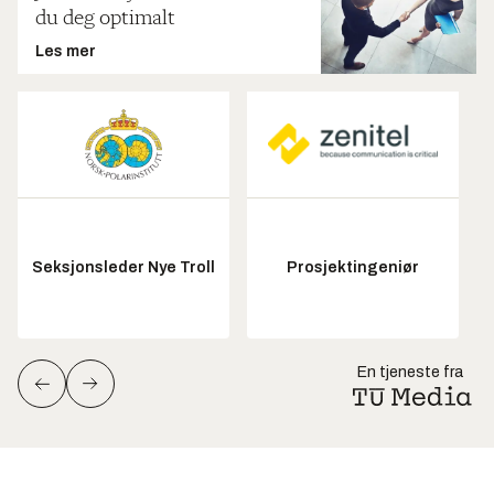
du deg optimalt
Les mer
Seksjonsleder Nye Troll
Prosjektingeniør
En tjeneste fra