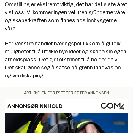
Omstilling er ekstremt viktig, det har det siste året
vist oss. Vi kommer ingen vei uten gründerne våre
og skaperkraften som finnes hos innbyggerne
våre.
For Venstre handler næringspolitikk om å gi folk
muligheter til å utvikle nye ideer og skape sin egen
arbeidsplass. Det gir folk frihet til å bo der de vil.
Det skal lønne seg å satse på grønn innovasjon
og verdiskaping.
ARTIKKELEN FORTSETTER ETTER ANNONSEN
ANNONSØRINNHOLD