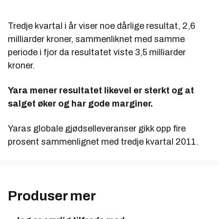
Tredje kvartal i år viser noe dårlige resultat, 2,6
milliarder kroner, sammenliknet med samme
periode i fjor da resultatet viste 3,5 milliarder
kroner.
Yara mener resultatet likevel er sterkt og at
salget øker og har gode marginer.
Yaras globale gjødselleveranser gikk opp fire
prosent sammenlignet med tredje kvartal 2011.
Produser mer