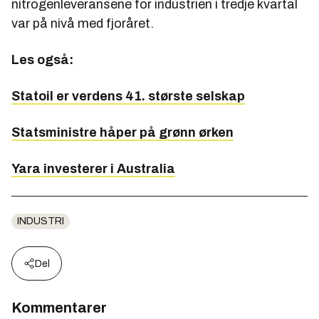
nitrogenleveransene for industrien i tredje kvartal
var på nivå med fjoråret.
Les også:
Statoil er verdens 41. største selskap
Statsministre håper på grønn ørken
Yara investerer i Australia
INDUSTRI
Del
Kommentarer