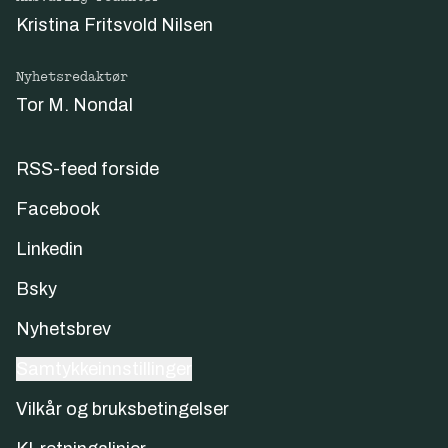
Kristina Fritsvold Nilsen
Nyhetsredaktør
Tor M. Nondal
RSS-feed forside
Facebook
Linkedin
Bsky
Nyhetsbrev
Samtykkeinnstillinger
Vilkår og bruksbetingelser