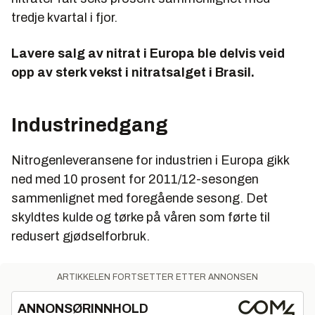
tredje kvartal i fjor.
Lavere salg av nitrat i Europa ble delvis veid
opp av sterk vekst i nitratsalget i Brasil.
Industrinedgang
Nitrogenleveransene for industrien i Europa gikk
ned med 10 prosent for 2011/12-sesongen
sammenlignet med foregående sesong. Det
skyldtes kulde og tørke på våren som førte til
redusert gjødselforbruk.
ARTIKKELEN FORTSETTER ETTER ANNONSEN
ANNONSØRINNHOLD