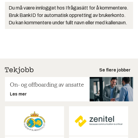
Du må være innlogget hos Ifrågasätt for å kommentere.
Bruk BankID for automatisk oppretting av brukerkonto.
Du kan kommentere under fullt navn eller med kallenavn.
Se flere jobber
On- og offboarding av ansatte
Les mer