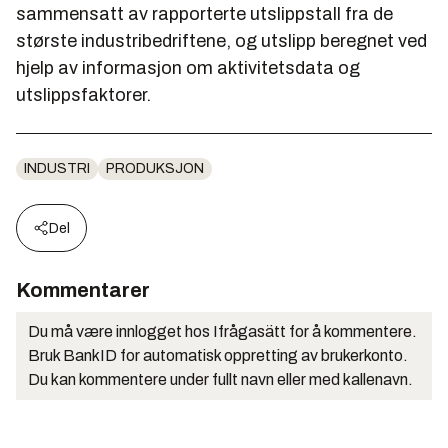
sammensatt av rapporterte utslippstall fra de
største industribedriftene, og utslipp beregnet ved
hjelp av informasjon om aktivitetsdata og
utslippsfaktorer.
INDUSTRI
PRODUKSJON
Del
Kommentarer
Du må være innlogget hos Ifrågasätt for å kommentere.
Bruk BankID for automatisk oppretting av brukerkonto.
Du kan kommentere under fullt navn eller med kallenavn.