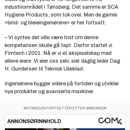
industriområdet i Tønsberg. Det samme er SCA
Hygiene Products, som tok over. Men de gamle
«bind- og bleieingeniørene» er her fortsatt.
– Vi syntes det ville være trist om denne
kompetansen skulle gå tapt. Derfor startet vi
Fimtech i 2001. Nå er vi et aksjeselskap med
elleve eiere. Vi eier oss selv, sier daglig leder Dag
H. Gundersen til Teknisk Ukeblad.
Ingeniørene bygger videre på fortiden og utvikler
nye produkter og avanserte maskiner.
ARTIKKELEN FORTSETTER ETTER ANNONSEN
ANNONSØRINNHOLD