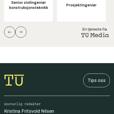
Senior sivilingeniør
Prosjektingeniør
konstruksjonsteknikk
En tjeneste fra
Tips oss
Ansvarlig redaktør
Kristina Fritsvold Nilsen