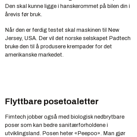
Den skal kunne ligge i hanskerommet på bilen din i
årevis før bruk.
Når den er ferdig testet skal maskinen til New
Jersey, USA. Der vil det norske selskapet Padtech
bruke den til å produsere krempader for det
amerikanske markedet.
Flyttbare posetoaletter
Fimtech jobber også med biologisk nedbrytbare
poser som kan bedre sanitærforholdene i
utviklingsland. Posen heter «Peepoo». Man gjør