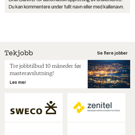
Du kan kommentere under fullt navn eller med kallenavn.
Se flere jobber
Tre jobbtilbud 10 måneder før
masteravslutning!
Les mer