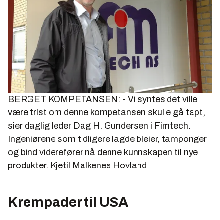
BERGET KOMPETANSEN: - Vi syntes det ville
være trist om denne kompetansen skulle gå tapt,
sier daglig leder Dag H. Gundersen i Fimtech.
Ingeniørene som tidligere lagde bleier, tamponger
og bind viderefører nå denne kunnskapen til nye
produkter.
Kjetil Malkenes Hovland
Krempader til USA