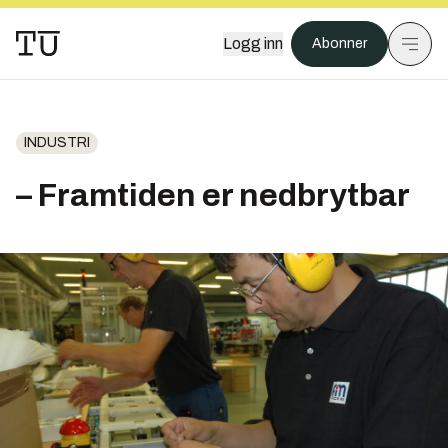
Logg inn
Abonner
INDUSTRI
– Framtiden er nedbrytbar