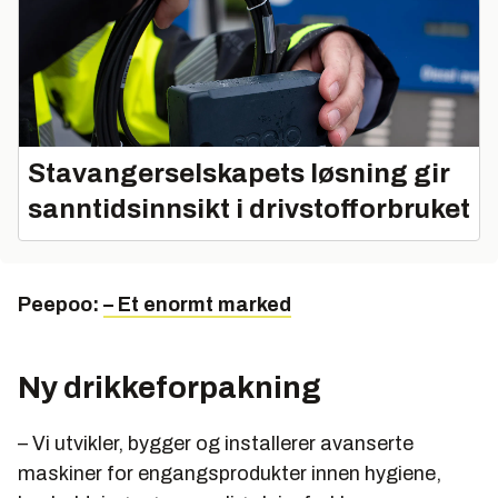
Stavangerselskapets løsning gir
sanntidsinnsikt i drivstofforbruket
Peepoo:
– Et enormt marked
Ny drikkeforpakning
– Vi utvikler, bygger og installerer avanserte
maskiner for engangsprodukter innen hygiene,