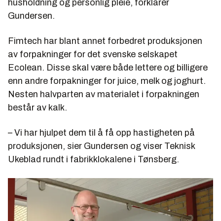
husholdning og personlig pleie, forklarer
Gundersen.
Fimtech har blant annet forbedret produksjonen
av forpakninger for det svenske selskapet
Ecolean. Disse skal være både lettere og billigere
enn andre forpakninger for juice, melk og joghurt.
Nesten halvparten av materialet i forpakningen
består av kalk.
– Vi har hjulpet dem til å få opp hastigheten på
produksjonen, sier Gundersen og viser Teknisk
Ukeblad rundt i fabrikklokalene i Tønsberg.