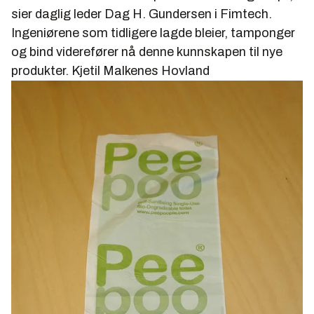
sier daglig leder Dag H. Gundersen i Fimtech.
Ingeniørene som tidligere lagde bleier, tamponger
og bind viderefører nå denne kunnskapen til nye
produkter.
Kjetil Malkenes Hovland