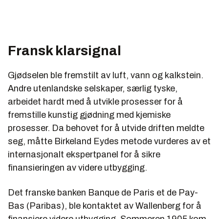
Fransk klarsignal
Gjødselen ble fremstilt av luft, vann og kalkstein.
Andre utenlandske selskaper, særlig tyske,
arbeidet hardt med å utvikle prosesser for å
fremstille kunstig gjødning med kjemiske
prosesser. Da behovet for å utvide driften meldte
seg, måtte Birkeland Eydes metode vurderes av et
internasjonalt ekspertpanel for å sikre
finansieringen av videre utbygging.
Det franske banken Banque de Paris et de Pay-
Bas (Paribas), ble kontaktet av Wallenberg for å