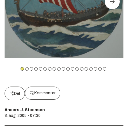
Kommenter
Del
Anders J. Steensen
8. aug. 2005 - 07:30