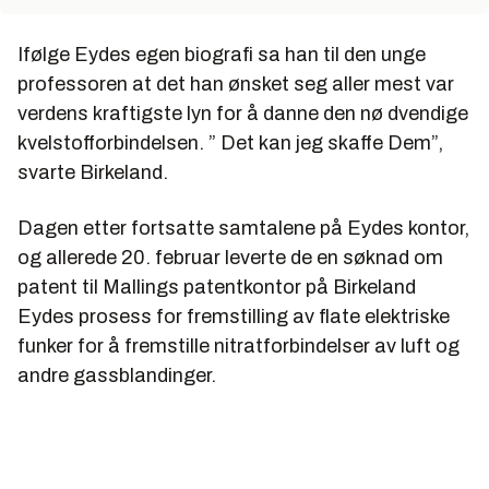
Ifølge Eydes egen biografi sa han til den unge
professoren at det han ønsket seg aller mest var
verdens kraftigste lyn for å danne den nø dvendige
kvelstofforbindelsen. ” Det kan jeg skaffe Dem”,
svarte Birkeland.
Dagen etter fortsatte samtalene på Eydes kontor,
og allerede 20. februar leverte de en søknad om
patent til Mallings patentkontor på Birkeland
Eydes prosess for fremstilling av flate elektriske
funker for å fremstille nitratforbindelser av luft og
andre gassblandinger.