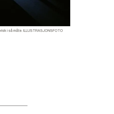
istorisk i så måte. ILLUSTRASJONSFOTO