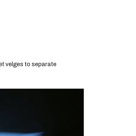
det velges to separate