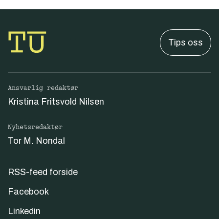
Tips oss
Ansvarlig redaktør
Kristina Fritsvold Nilsen
Nyhetsredaktør
Tor M. Nondal
RSS-feed forside
Facebook
Linkedin