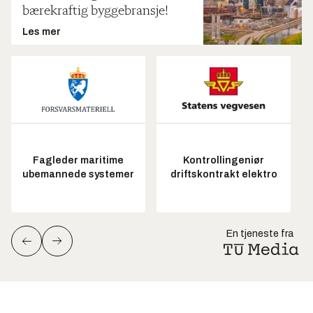
bærekraftig byggebransje!
Les mer
Fagleder maritime
Kontrollingeniør
ubemannede systemer
driftskontrakt elektro
En tjeneste fra