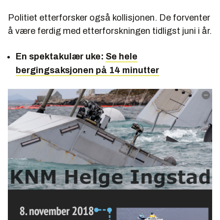
Politiet etterforsker også kollisjonen. De forventer
å være ferdig med etterforskningen tidligst juni i år.
En spektakulær uke:
Se hele
bergingsaksjonen på 14 minutter