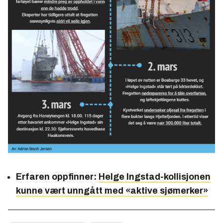
Erfaren oppfinner:
Helge Ingstad-kollisjonen
kunne vært unngått med «aktive sjømerker»