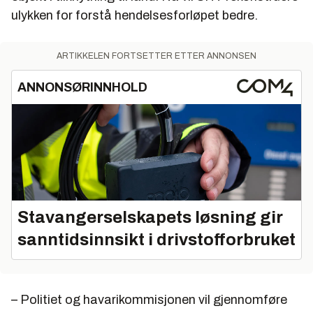
ulykken for forstå hendelsesforløpet bedre.
ARTIKKELEN FORTSETTER ETTER ANNONSEN
ANNONSØRINNHOLD
Stavangerselskapets løsning gir
sanntidsinnsikt i drivstofforbruket
– Politiet og havarikommisjonen vil gjennomføre