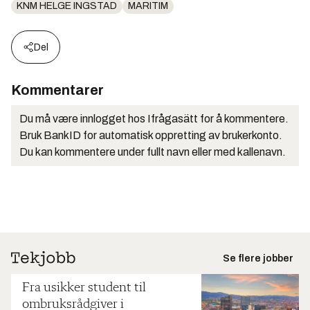
KNM HELGE INGSTAD
MARITIM
Del
Kommentarer
Du må være innlogget hos Ifrågasätt for å kommentere.
Bruk BankID for automatisk oppretting av brukerkonto.
Du kan kommentere under fullt navn eller med kallenavn.
Se flere jobber
Fra usikker student til
ombruksrådgiver i