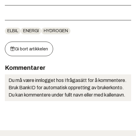
ELBIL
ENERGI
HYDROGEN
Gi bort artikkelen
Kommentarer
Du må være innlogget hos Ifrågasätt for å kommentere.
Bruk BankID for automatisk oppretting av brukerkonto.
Du kan kommentere under fullt navn eller med kallenavn.