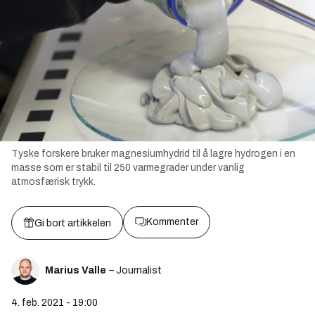
Tyske forskere bruker magnesiumhydrid til å lagre hydrogen i en
masse som er stabil til 250 varmegrader under vanlig
atmosfærisk trykk.
Kommenter
Gi bort artikkelen
Marius Valle
– Journalist
4. feb. 2021 - 19:00