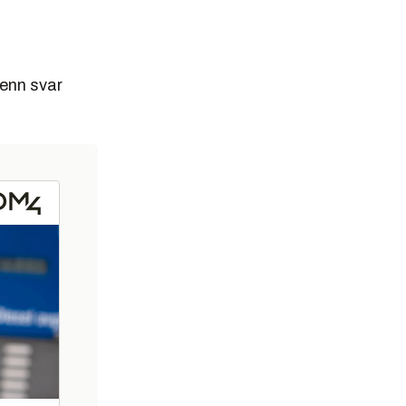
enn svar