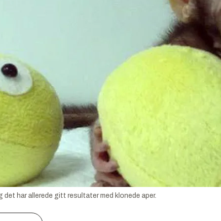
g det har allerede gitt resultater med klonede aper.