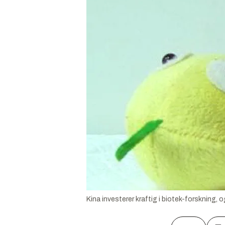
Kina investerer kraftig i biotek-forskning, o