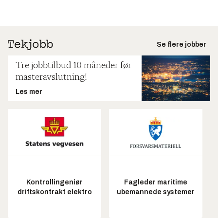
Se flere jobber
Tre jobbtilbud 10 måneder før
masteravslutning!
Les mer
Kontrollingeniør
Fagleder maritime
driftskontrakt elektro
ubemannede systemer