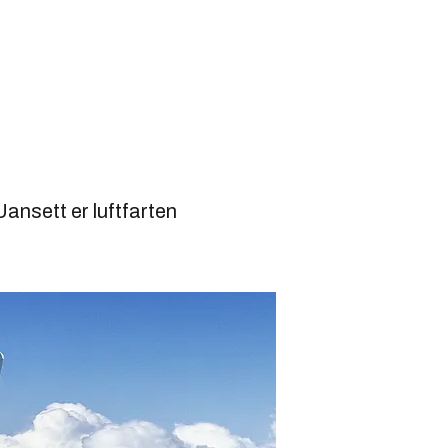
 Uansett er luftfarten