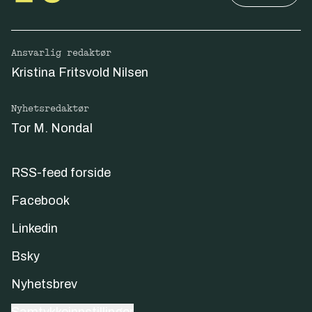
Ansvarlig redaktør
Kristina Fritsvold Nilsen
Nyhetsredaktør
Tor M. Nondal
RSS-feed forside
Facebook
Linkedin
Bsky
Nyhetsbrev