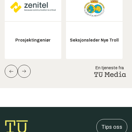
Prosjektingeniør
Seksjonsleder Nye Troll
En tjeneste fra
Tips oss