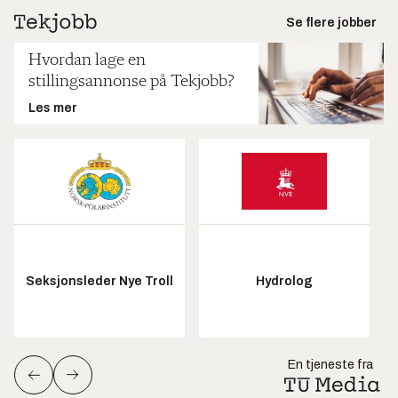
Se flere jobber
Hvordan lage en
stillingsannonse på Tekjobb?
Les mer
Seksjonsleder Nye Troll
Hydrolog
En tjeneste fra