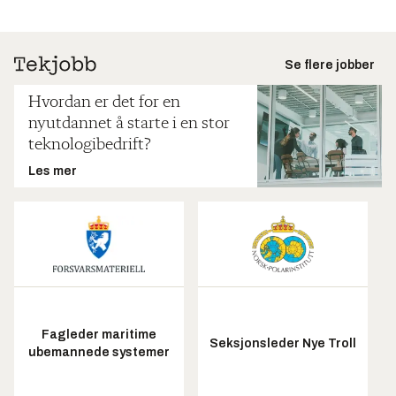
Se flere jobber
Hvordan er det for en
nyutdannet å starte i en stor
teknologibedrift?
Les mer
Fagleder maritime
Seksjonsleder Nye Troll
ubemannede systemer