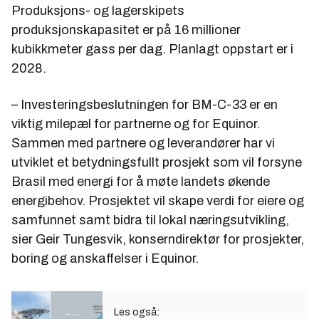
Produksjons- og lagerskipets
produksjonskapasitet er på 16 millioner
kubikkmeter gass per dag. Planlagt oppstart er i
2028.
– Investeringsbeslutningen for BM-C-33 er en
viktig milepæl for partnerne og for Equinor.
Sammen med partnere og leverandører har vi
utviklet et betydningsfullt prosjekt som vil forsyne
Brasil med energi for å møte landets økende
energibehov. Prosjektet vil skape verdi for eiere og
samfunnet samt bidra til lokal næringsutvikling,
sier Geir Tungesvik, konserndirektør for prosjekter,
boring og anskaffelser i Equinor.
Les også: