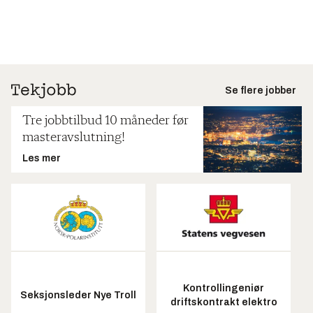
Se flere jobber
Tre jobbtilbud 10 måneder før
masteravslutning!
Les mer
Kontrollingeniør
Seksjonsleder Nye Troll
driftskontrakt elektro