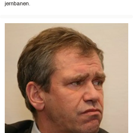
jernbanen.