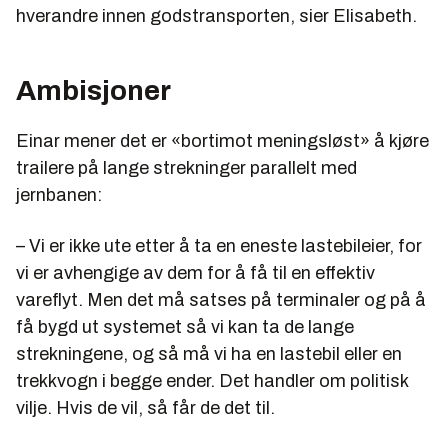
hverandre innen godstransporten, sier Elisabeth.
Ambisjoner
Einar mener det er «bortimot meningsløst» å kjøre
trailere på lange strekninger parallelt med
jernbanen:
– Vi er ikke ute etter å ta en eneste lastebileier, for
vi er avhengige av dem for å få til en effektiv
vareflyt. Men det må satses på terminaler og på å
få bygd ut systemet så vi kan ta de lange
strekningene, og så må vi ha en lastebil eller en
trekkvogn i begge ender. Det handler om politisk
vilje. Hvis de vil, så får de det til.