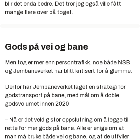
blir det enda bedre. Det tror jeg også ville fått
mange flere over på toget.
Gods på vei og bane
Men tog er mer enn persontrafikk, noe både NSB
og Jernbaneverket har blitt kritisert for å glemme.
Derfor har Jernbaneverket laget en strategi for
godstransport på bane, med mål om å doble
godsvolumet innen 2020.
– Nå er det veldig stor oppslutning om å legge til
rette for mer gods på bane. Alle er enige om at
man må bruke både vei og bane, og at de utfyller