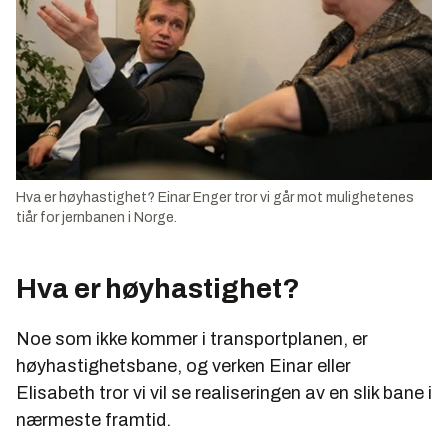
Hva er høyhastighet? Einar Enger tror vi går mot mulighetenes
tiår for jernbanen i Norge.
Hva er høyhastighet?
Noe som ikke kommer i transportplanen, er
høyhastighetsbane, og verken Einar eller
Elisabeth tror vi vil se realiseringen av en slik bane i
nærmeste framtid.