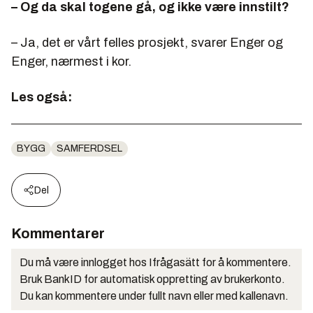
– Og da skal togene gå, og ikke være innstilt?
– Ja, det er vårt felles prosjekt, svarer Enger og
Enger, nærmest i kor.
Les også:
BYGG
SAMFERDSEL
Del
Kommentarer
Du må være innlogget hos Ifrågasätt for å kommentere.
Bruk BankID for automatisk oppretting av brukerkonto.
Du kan kommentere under fullt navn eller med kallenavn.