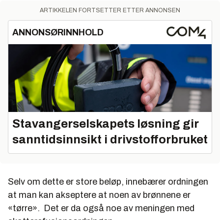
ARTIKKELEN FORTSETTER ETTER ANNONSEN
ANNONSØRINNHOLD
Stavangerselskapets løsning gir
sanntidsinnsikt i drivstofforbruket
Selv om dette er store beløp, innebærer ordningen
at man kan akseptere at noen av brønnene er
«tørre». Det er da også noe av meningen med