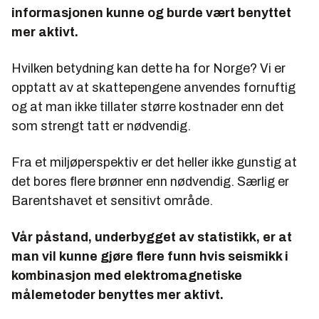
informasjonen kunne og burde vært benyttet
mer aktivt.
Hvilken betydning kan dette ha for Norge? Vi er
opptatt av at skattepengene anvendes fornuftig
og at man ikke tillater større kostnader enn det
som strengt tatt er nødvendig.
Fra et miljøperspektiv er det heller ikke gunstig at
det bores flere brønner enn nødvendig. Særlig er
Barentshavet et sensitivt område.
Vår påstand, underbygget av statistikk, er at
man vil kunne gjøre flere funn hvis seismikk i
kombinasjon med elektromagnetiske
målemetoder benyttes mer aktivt.