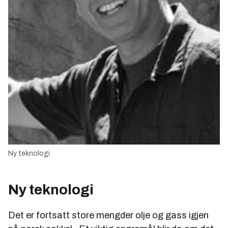
Ny teknologi
Ny teknologi
Det er fortsatt store mengder olje og gass igjen