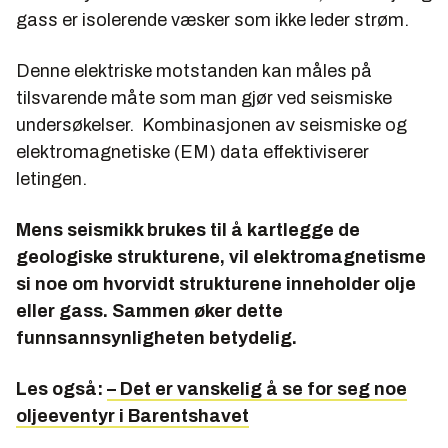
gass er isolerende væsker som ikke leder strøm.
Denne elektriske motstanden kan måles på
tilsvarende måte som man gjør ved seismiske
undersøkelser. Kombinasjonen av seismiske og
elektromagnetiske (EM) data effektiviserer
letingen.
Mens seismikk brukes til å kartlegge de
geologiske strukturene, vil elektromagnetisme
si noe om hvorvidt strukturene inneholder olje
eller gass. Sammen øker dette
funnsannsynligheten betydelig.
Les også:
– Det er vanskelig å se for seg noe
oljeeventyr i Barentshavet