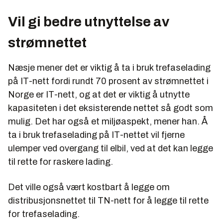
Vil gi bedre utnyttelse av
strømnettet
Næsje mener det er viktig å ta i bruk trefaselading
på IT-nett fordi rundt 70 prosent av strømnettet i
Norge er IT-nett, og at det er viktig å utnytte
kapasiteten i det eksisterende nettet så godt som
mulig. Det har også et miljøaspekt, mener han. Å
ta i bruk trefaselading på IT-nettet vil fjerne
ulemper ved overgang til elbil, ved at det kan legge
til rette for raskere lading.
Det ville også vært kostbart å legge om
distribusjonsnettet til TN-nett for å legge til rette
for trefaselading.