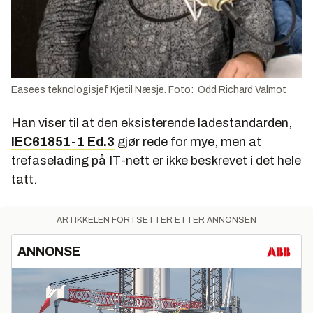
Easees teknologisjef Kjetil Næsje. Foto: Odd Richard Valmot
Han viser til at den eksisterende ladestandarden,
IEC61851-1 Ed.3
gjør rede for mye, men at
trefaselading på IT-nett er ikke beskrevet i det hele
tatt.
ARTIKKELEN FORTSETTER ETTER ANNONSEN
ANNONSE