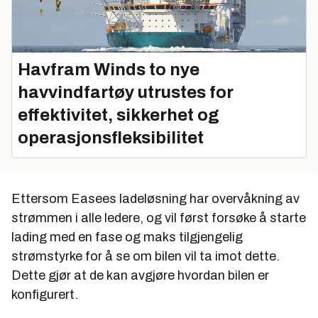
Havfram Winds to nye
havvindfartøy utrustes for
effektivitet, sikkerhet og
operasjonsfleksibilitet
Ettersom Easees ladeløsning har overvåkning av
strømmen i alle ledere, og vil først forsøke å starte
lading med en fase og maks tilgjengelig
strømstyrke for å se om bilen vil ta imot dette.
Dette gjør at de kan avgjøre hvordan bilen er
konfigurert.