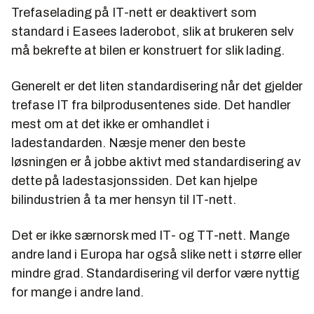
Trefaselading på IT-nett er deaktivert som
standard i Easees laderobot, slik at brukeren selv
må bekrefte at bilen er konstruert for slik lading.
Generelt er det liten standardisering når det gjelder
trefase IT fra bilprodusentenes side. Det handler
mest om at det ikke er omhandlet i
ladestandarden. Næsje mener den beste
løsningen er å jobbe aktivt med standardisering av
dette på ladestasjonssiden. Det kan hjelpe
bilindustrien å ta mer hensyn til IT-nett.
Det er ikke særnorsk med IT- og TT-nett. Mange
andre land i Europa har også slike nett i større eller
mindre grad. Standardisering vil derfor være nyttig
for mange i andre land.