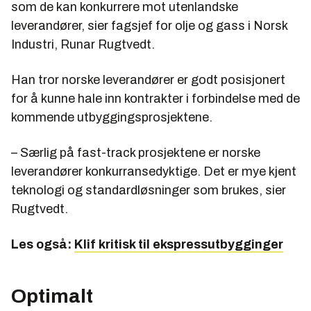
som de kan konkurrere mot utenlandske
leverandører, sier fagsjef for olje og gass i Norsk
Industri, Runar Rugtvedt.
Han tror norske leverandører er godt posisjonert
for å kunne hale inn kontrakter i forbindelse med de
kommende utbyggingsprosjektene.
– Særlig på fast-track prosjektene er norske
leverandører konkurransedyktige. Det er mye kjent
teknologi og standardløsninger som brukes, sier
Rugtvedt.
Les også:
Klif kritisk til ekspressutbygginger
Optimalt