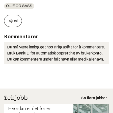
OLJE OG GASS
Del
Kommentarer
Du må være innlogget hos Ifrågasätt for å kommentere.
Bruk BankID for automatisk oppretting av brukerkonto.
Du kan kommentere under fullt navn eller med kallenavn.
Se flere jobber
Hvordan er det for en