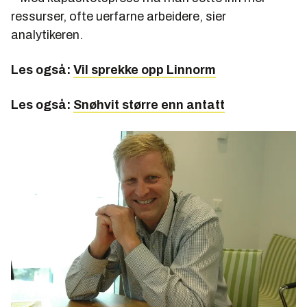
ressurser, ofte uerfarne arbeidere, sier
analytikeren.
Les også:
Vil sprekke opp Linnorm
Les også:
Snøhvit større enn antatt