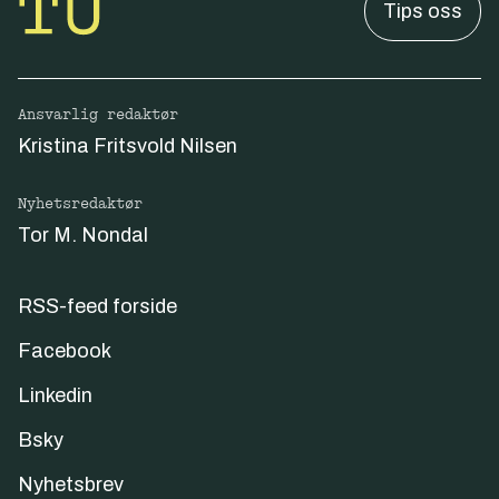
Tips oss
Ansvarlig redaktør
Kristina Fritsvold Nilsen
Nyhetsredaktør
Tor M. Nondal
RSS-feed forside
Facebook
Linkedin
Bsky
Nyhetsbrev