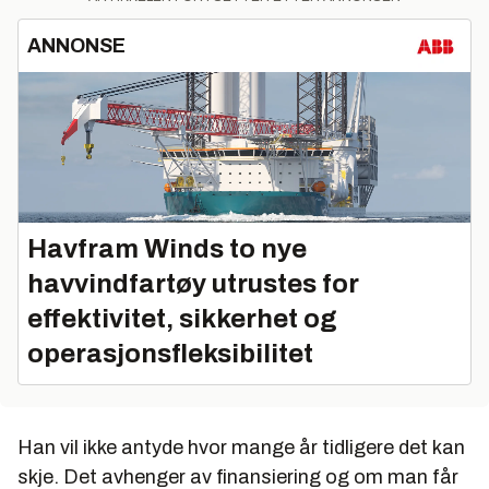
ANNONSE
Havfram Winds to nye
havvindfartøy utrustes for
effektivitet, sikkerhet og
operasjonsfleksibilitet
Han vil ikke antyde hvor mange år tidligere det kan
skje. Det avhenger av finansiering og om man får