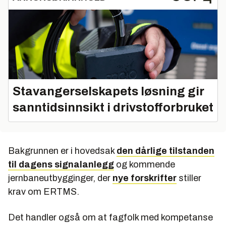
Stavangerselskapets løsning gir
sanntidsinnsikt i drivstofforbruket
Bakgrunnen er i hovedsak
den dårlige tilstanden
til dagens signalanlegg
og kommende
jernbaneutbygginger, der
nye forskrifter
stiller
krav om ERTMS.
Det handler også om at fagfolk med kompetanse