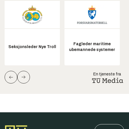
Fagleder maritime
Seksjonsleder Nye Troll
ubemannede systemer
En tjeneste fra