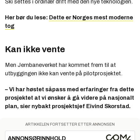
Ski settes i ordinær drift med den nye teknologien.
Her bør du lese:
Dette er Norges mest moderne
tog
Kan ikke vente
Men Jernbaneverket har kommet frem til at
utbyggingen ikke kan vente på pilotprosjektet.
– Vi har høstet såpass med erfaringer fra dette
prosjektet at vi ønsker å gå videre på nasjonalt
plan, sier nybakt prosjektsjef Eivind Skorstad.
ARTIKKELEN FORTSETTER ETTER ANNONSEN
ANNONSØRINNHOLD