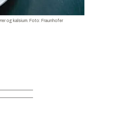
rer og kalsium.
Foto:
Fraunhofer