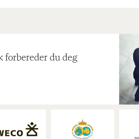
ik forbereder du deg