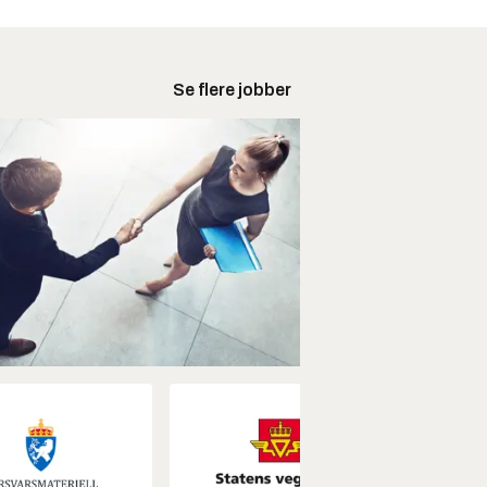
Se flere jobber